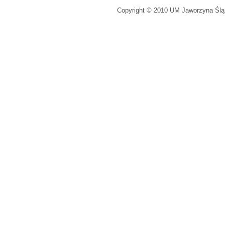
Copyright © 2010 UM Jaworzyna Śląs