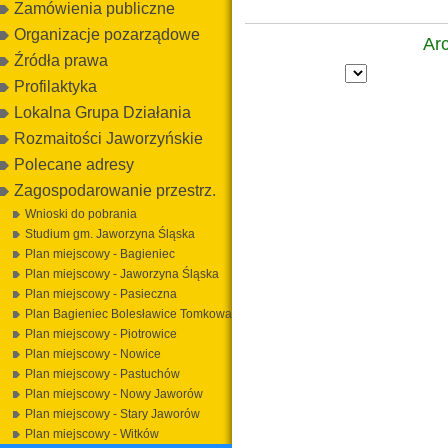
Zamówienia publiczne
Organizacje pozarządowe
Ar
Źródła prawa
Profilaktyka
Lokalna Grupa Działania
Rozmaitości Jaworzyńskie
Polecane adresy
Zagospodarowanie przestrz.
Wnioski do pobrania
Studium gm. Jaworzyna Śląska
Plan miejscowy - Bagieniec
Plan miejscowy - Jaworzyna Śląska
Plan miejscowy - Pasieczna
Plan Bagieniec Bolesławice Tomkowa
Plan miejscowy - Piotrowice
Plan miejscowy - Nowice
Plan miejscowy - Pastuchów
Plan miejscowy - Nowy Jaworów
Plan miejscowy - Stary Jaworów
Plan miejscowy - Witków