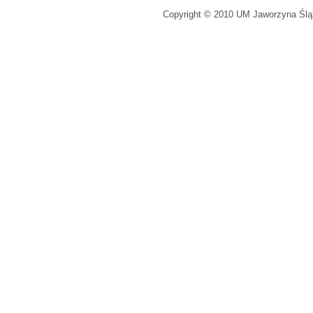
Copyright © 2010 UM Jaworzyna Śląs