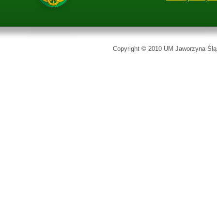
Copyright © 2010 UM Jaworzyna Śląs