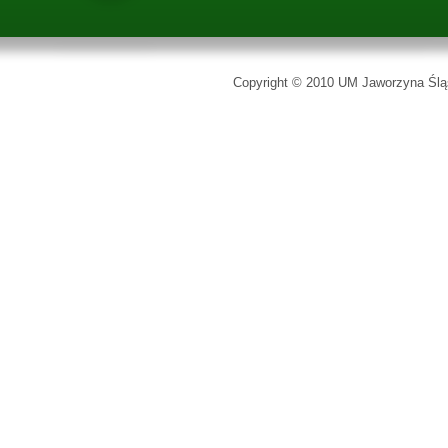
Copyright © 2010 UM Jaworzyna Śląs