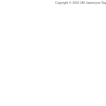
Copyright © 2010 UM Jaworzyna Śląs