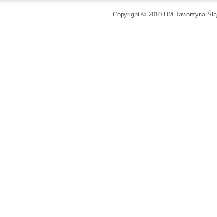
Copyright © 2010 UM Jaworzyna Śląs