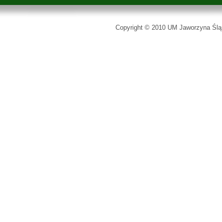
Copyright © 2010 UM Jaworzyna Śląs